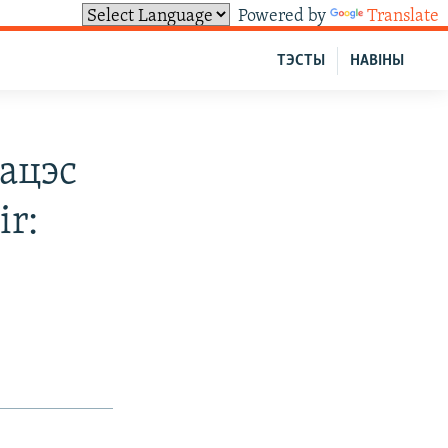
Powered by
Translate
ТЭСТЫ
НАВІНЫ
ацэс
ir: