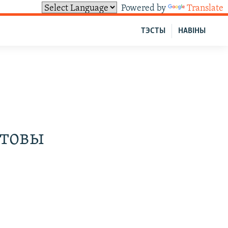
Powered by
Translate
ТЭСТЫ
НАВІНЫ
атовы