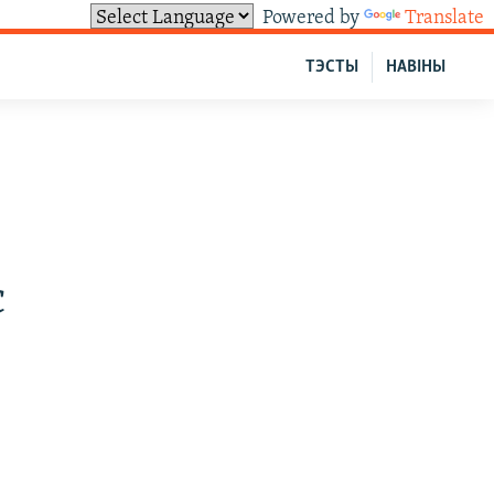
Powered by
Translate
ТЭСТЫ
НАВІНЫ
е
с