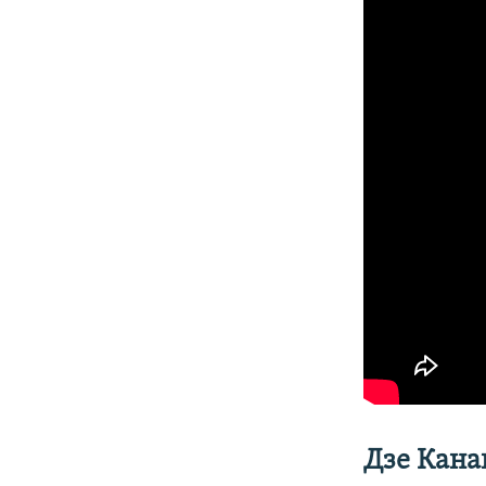
Дзе Кана