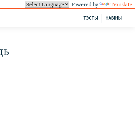
Powered by
Translate
ТЭСТЫ
НАВІНЫ
ць