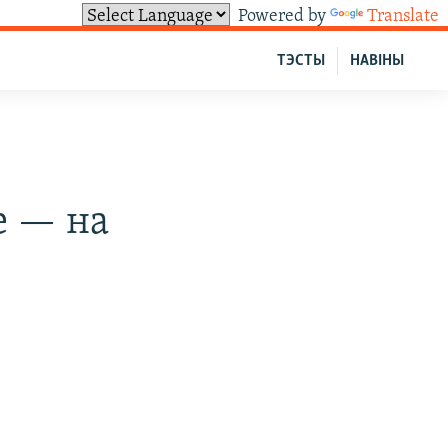
Powered by
Translate
ТЭСТЫ
НАВІНЫ
е — на