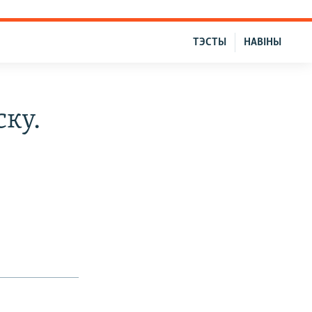
ТЭСТЫ
НАВІНЫ
ску.