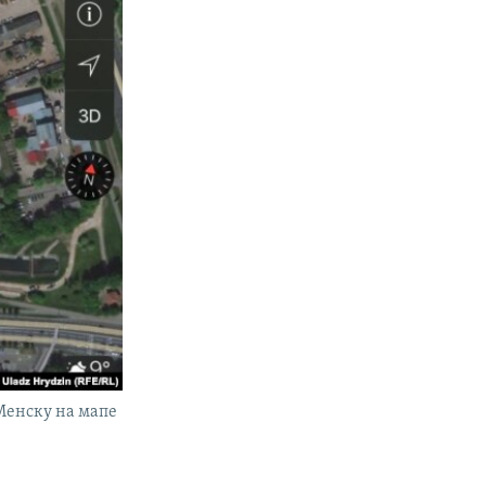
Менску на мапе