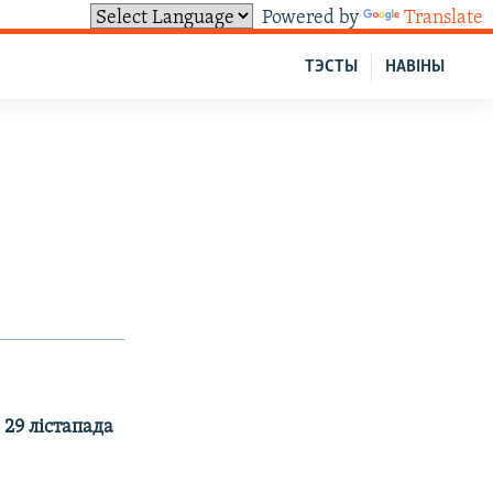
Powered by
Translate
ТЭСТЫ
НАВІНЫ
 29 лістапада