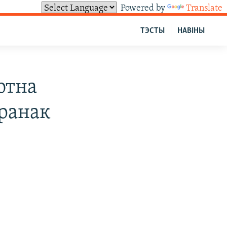
Powered by
Translate
ТЭСТЫ
НАВІНЫ
ютна
Франак