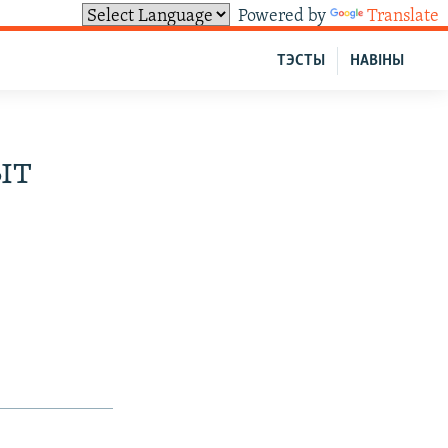
Powered by
Translate
ТЭСТЫ
НАВІНЫ
ыт