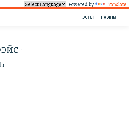
Powered by
Translate
ТЭСТЫ
НАВІНЫ
фэйс-
ь