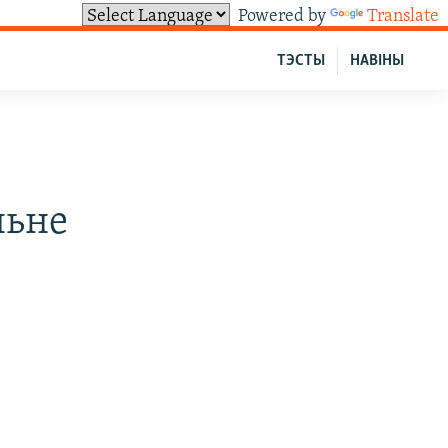
Powered by
Translate
ТЭСТЫ
НАВІНЫ
ньне