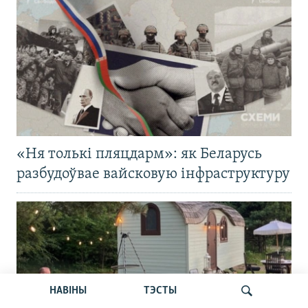
«Ня толькі пляцдарм»: як Беларусь
разбудоўвае вайсковую інфраструктуру
НАВІНЫ
ТЭСТЫ