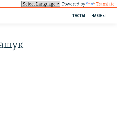
Powered by
Translate
ТЭСТЫ
НАВІНЫ
кашук