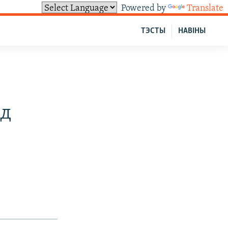
Powered by
Translate
ТЭСТЫ
НАВІНЫ
ад