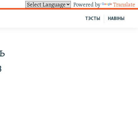
Powered by
Translate
ТЭСТЫ
НАВІНЫ
ь
з