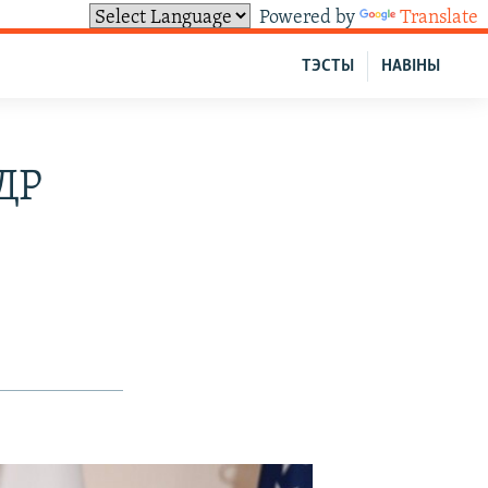
Powered by
Translate
ТЭСТЫ
НАВІНЫ
ДР