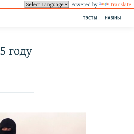
Powered by
Translate
ТЭСТЫ
НАВІНЫ
5 году