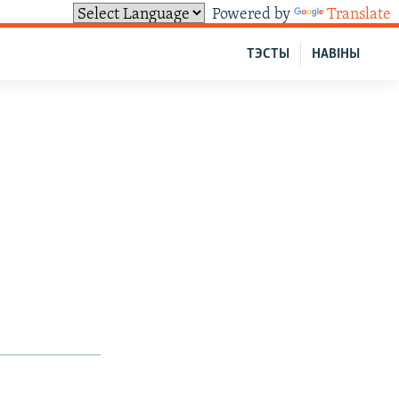
Powered by
Translate
ТЭСТЫ
НАВІНЫ