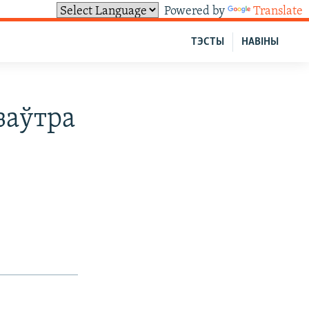
Powered by
Translate
ТЭСТЫ
НАВІНЫ
заўтра