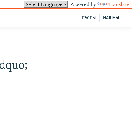
Powered by
Translate
ТЭСТЫ
НАВІНЫ
dquo;