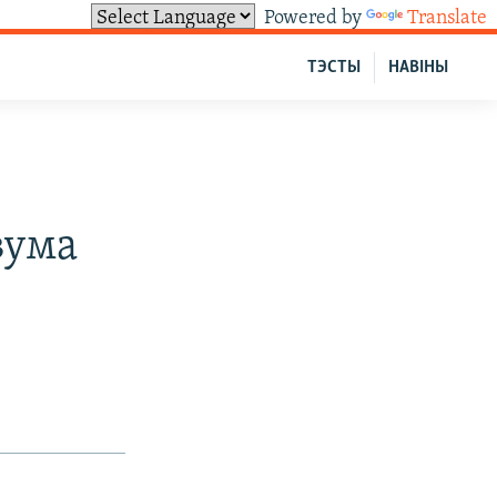
Powered by
Translate
ТЭСТЫ
НАВІНЫ
вума