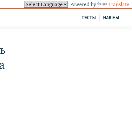
Powered by
Translate
ТЭСТЫ
НАВІНЫ
ь
а