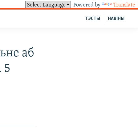
Powered by
Translate
ТЭСТЫ
НАВІНЫ
ьне аб
 5