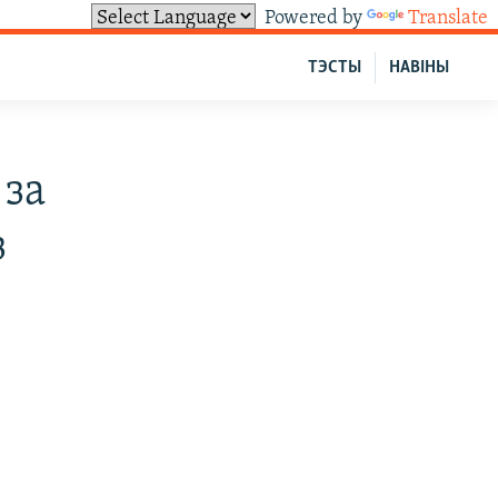
Powered by
Translate
ТЭСТЫ
НАВІНЫ
 за
з