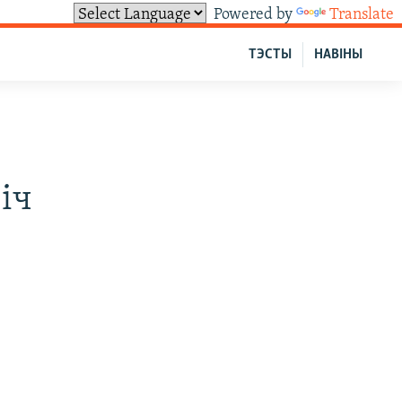
Powered by
Translate
ТЭСТЫ
НАВІНЫ
іч