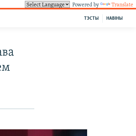
Powered by
Translate
ТЭСТЫ
НАВІНЫ
ава
ем