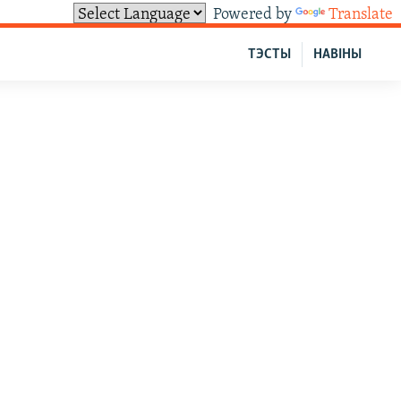
Powered by
Translate
ТЭСТЫ
НАВІНЫ