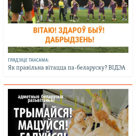
ГЛЯДЗІЦЕ ТАКСАМА:
Як правільна вітацца па-беларуску? ВІДЭА