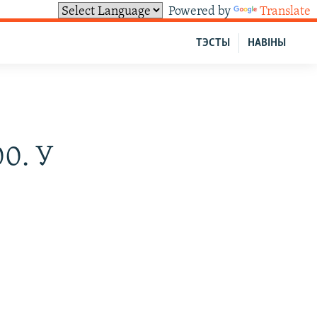
Powered by
Translate
ТЭСТЫ
НАВІНЫ
00. У