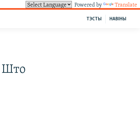
Powered by
Translate
ТЭСТЫ
НАВІНЫ
. Што