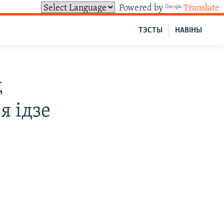
Powered by
Translate
ТЭСТЫ
НАВІНЫ
д
я ідзе