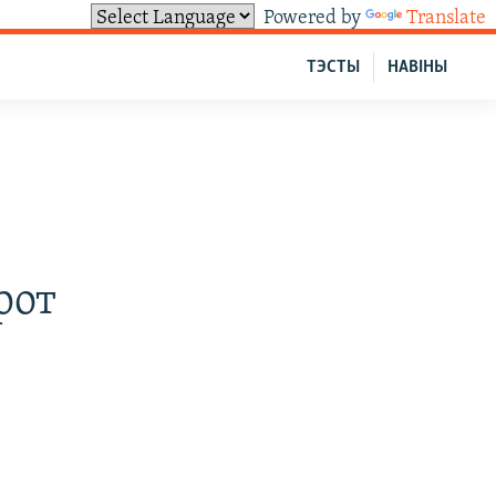
Powered by
Translate
ТЭСТЫ
НАВІНЫ
рот