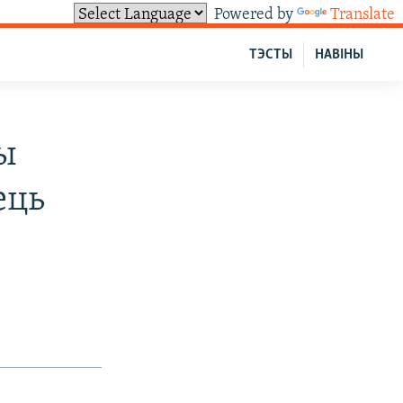
Powered by
Translate
ТЭСТЫ
НАВІНЫ
ы
ець