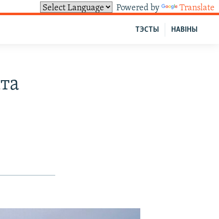
Powered by
Translate
ТЭСТЫ
НАВІНЫ
та