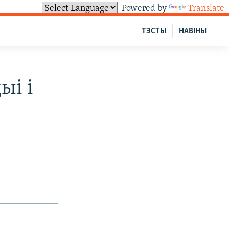
Powered by
Translate
ТЭСТЫ
НАВІНЫ
ыі і