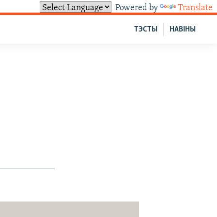
Powered by
Translate
ТЭСТЫ
НАВІНЫ