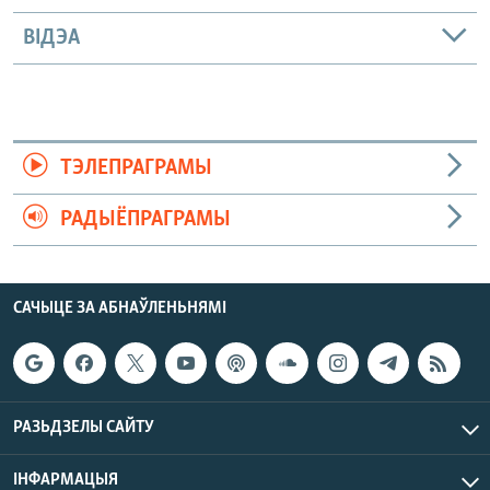
ВІДЭА
ТЭЛЕПРАГРАМЫ
РАДЫЁПРАГРАМЫ
САЧЫЦЕ ЗА АБНАЎЛЕНЬНЯМІ
РАЗЬДЗЕЛЫ САЙТУ
ІНФАРМАЦЫЯ