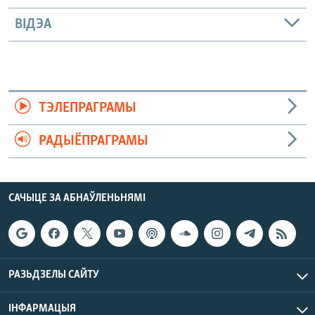
ВІДЭА
ТЭЛЕПРАГРАМЫ
РАДЫЁПРАГРАМЫ
САЧЫЦЕ ЗА АБНАЎЛЕНЬНЯМІ
РАЗЬДЗЕЛЫ САЙТУ
ІНФАРМАЦЫЯ