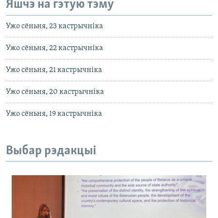
Яшчэ на гэтую тэму
Ужо сёньня, 23 кастрычніка
Ужо сёньня, 22 кастрычніка
Ужо сёньня, 21 кастрычніка
Ужо сёньня, 20 кастрычніка
Ужо сёньня, 19 кастрычніка
Выбар рэдакцыі