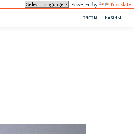
Powered by
Translate
ТЭСТЫ
НАВІНЫ