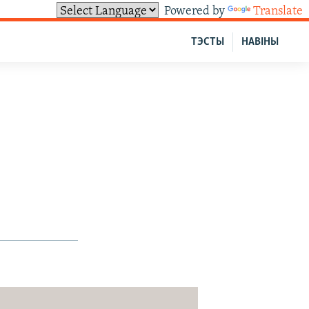
Powered by
Translate
ТЭСТЫ
НАВІНЫ