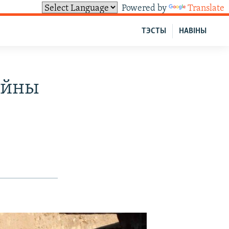
Powered by
Translate
ТЭСТЫ
НАВІНЫ
айны