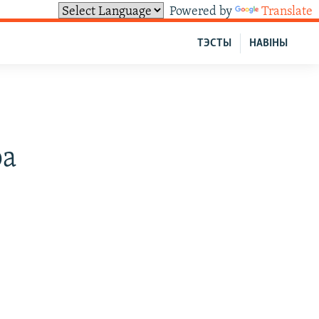
Powered by
Translate
ТЭСТЫ
НАВІНЫ
ра