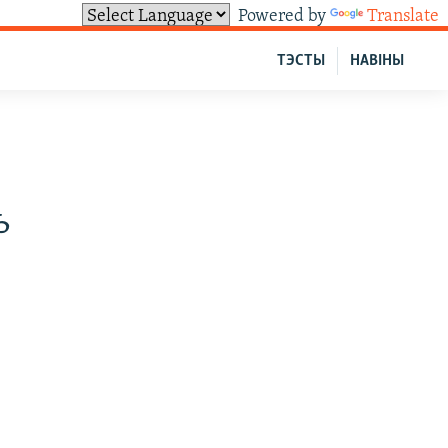
Powered by
Translate
ТЭСТЫ
НАВІНЫ
ь