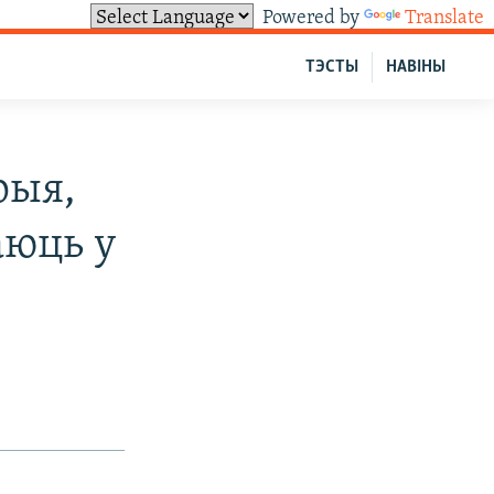
Powered by
Translate
ТЭСТЫ
НАВІНЫ
рыя,
аюць у