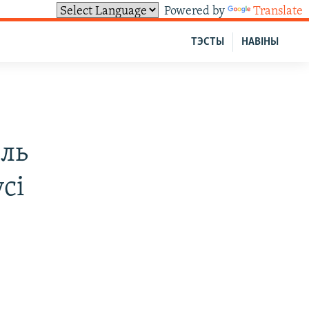
Powered by
Translate
ТЭСТЫ
НАВІНЫ
ель
сі