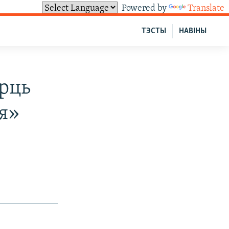
Powered by
Translate
ТЭСТЫ
НАВІНЫ
рць
я»