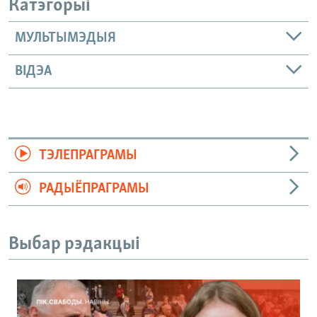
Катэгорыі
МУЛЬТЫМЭДЫЯ
ВІДЭА
ТЭЛЕПРАГРАМЫ
РАДЫЁПРАГРАМЫ
Выбар рэдакцыі