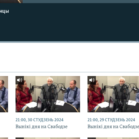
енцы
21:00, 30 СТУДЗЕНЬ 2024
21:00, 29 СТУДЗЕНЬ 2024
Вынікі дня на Свабодзе
Вынікі дня на Свабодз