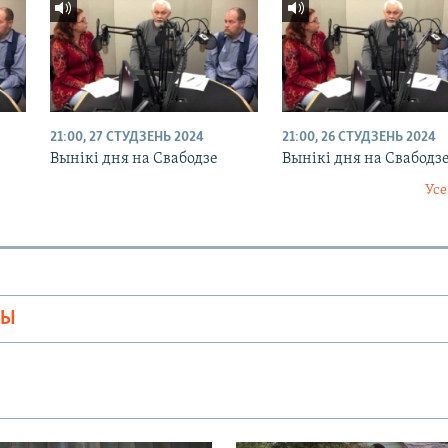
21:00, 27 СТУДЗЕНЬ 2024
21:00, 26 СТУДЗЕНЬ 2024
Вынікі дня на Свабодзе
Вынікі дня на Свабодз
Усе
МЫ