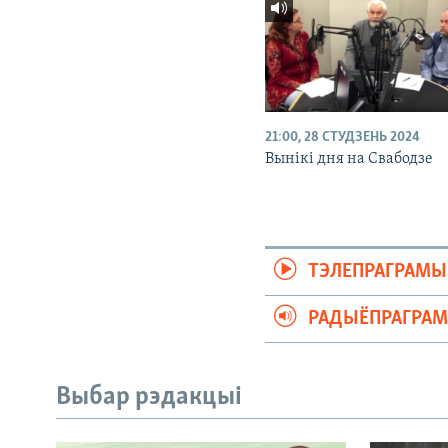
21:00, 28 СТУДЗЕНЬ 2024
Вынікі дня на Свабодзе
ТЭЛЕПРАГРАМЫ
РАДЫЁПРАГРА
Выбар рэдакцыі