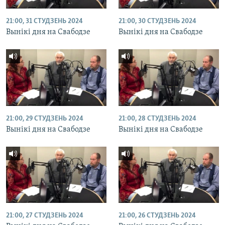
21:00, 31 СТУДЗЕНЬ 2024
21:00, 30 СТУДЗЕНЬ 2024
Вынікі дня на Свабодзе
Вынікі дня на Свабодзе
21:00, 29 СТУДЗЕНЬ 2024
21:00, 28 СТУДЗЕНЬ 2024
Вынікі дня на Свабодзе
Вынікі дня на Свабодзе
21:00, 27 СТУДЗЕНЬ 2024
21:00, 26 СТУДЗЕНЬ 2024